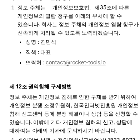
정보 주체는 「개인정보보호법」제35조에 따른 
개인정보의 열람 청구를 아래의 부서에 할 수 
있습니다. 회사는 정보 주체의 개인정보 열람 청구가 
신속하게 처리될 수 있도록 노력하겠습니다.
성명 : 김민석
직책 : 대표
연락처 : 
contact@rocket-tools.io
제 12조 권익침해 구제방법
정보 주체는 개인정보 침해로 인한 구제를 받기 위하여 
개인정보 분쟁 조정위원회, 한국인터넷진흥원 개인정보 
침해 신고센터 등에 분쟁 해결이나 상담 등을 신청할 수 
있습니다. 이밖에 기타 개인정보 침해의 신고, 상담에 
대하여는 아래의 기관에 문의하시기 바랍니다.