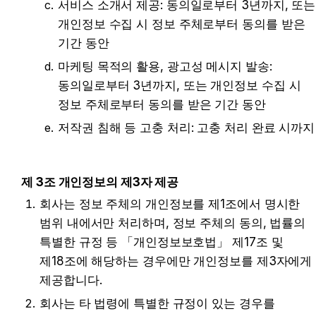
서비스 소개서 제공: 동의일로부터 3년까지, 또는 
개인정보 수집 시 정보 주체로부터 동의를 받은 
기간 동안
마케팅 목적의 활용, 광고성 메시지 발송: 
동의일로부터 3년까지, 또는 개인정보 수집 시 
정보 주체로부터 동의를 받은 기간 동안
저작권 침해 등 고충 처리: 고충 처리 완료 시까지
제 3조 개인정보의 제3자 제공
회사는 정보 주체의 개인정보를 제1조에서 명시한 
범위 내에서만 처리하며, 정보 주체의 동의, 법률의 
특별한 규정 등 「개인정보보호법」 제17조 및 
제18조에 해당하는 경우에만 개인정보를 제3자에게 
제공합니다.
회사는 타 법령에 특별한 규정이 있는 경우를 