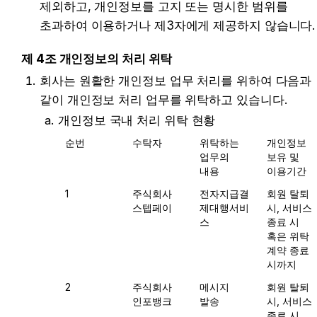
제외하고, 개인정보를 고지 또는 명시한 범위를 
초과하여 이용하거나 제3자에게 제공하지 않습니다.
제 4조 개인정보의 처리 위탁
회사는 원활한 개인정보 업무 처리를 위하여 다음과 
같이 개인정보 처리 업무를 위탁하고 있습니다.
개인정보 국내 처리 위탁 현황
순번
수탁자
위탁하는 
개인정보 
업무의 
보유 및 
내용
이용기간
1
주식회사 
전자지급결
회원 탈퇴 
스텝페이
제대행서비
시, 서비스 
스
종료 시 
혹은 위탁 
계약 종료 
시까지
2
주식회사 
메시지 
회원 탈퇴 
인포뱅크
발송
시, 서비스 
종료 시 