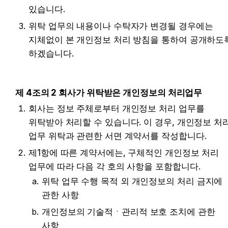
있습니다.
위탁 업무의 내용이나 수탁자가 변경될 경우에는 
지체없이 본 개인정보 처리 방침을 통하여 공개하도록
하겠습니다.
제 4조의 2 회사가 위탁받은 개인정보의 처리업무
회사는 정보 주체로부터 개인정보 처리 업무를 
위탁받아 처리할 수 있습니다. 이 경우, 개인정보 처리
업무 위탁과 관련한 서면 계약서를 작성합니다.
제1항에 따른 계약서에는, 구체적인 개인정보 처리 
업무에 따라 다음 각 호의 사항을 포함합니다.
위탁 업무 수행 목적 외 개인정보의 처리 금지에 
관한 사항
개인정보의 기술적ㆍ관리적 보호 조치에 관한 
사항