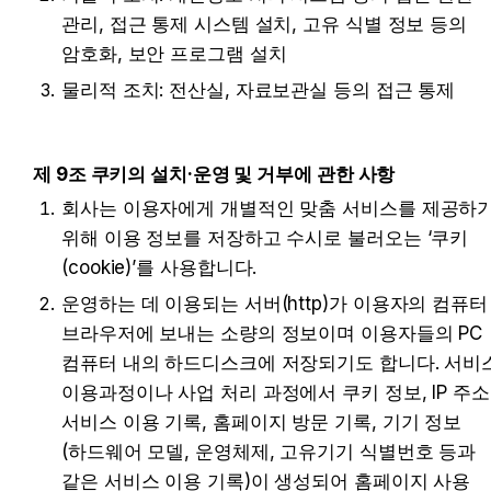
관리, 접근 통제 시스템 설치, 고유 식별 정보 등의 
암호화, 보안 프로그램 설치
물리적 조치: 전산실, 자료보관실 등의 접근 통제
제 9조 쿠키의 설치·운영 및 거부에 관한 사항
회사는 이용자에게 개별적인 맞춤 서비스를 제공하기
위해 이용 정보를 저장하고 수시로 불러오는 ‘쿠키
(cookie)’를 사용합니다.
운영하는 데 이용되는 서버(http)가 이용자의 컴퓨터 
브라우저에 보내는 소량의 정보이며 이용자들의 PC 
컴퓨터 내의 하드디스크에 저장되기도 합니다. 서비스
이용과정이나 사업 처리 과정에서 쿠키 정보, IP 주소,
서비스 이용 기록, 홈페이지 방문 기록, 기기 정보
(하드웨어 모델, 운영체제, 고유기기 식별번호 등과 
같은 서비스 이용 기록)이 생성되어 홈페이지 사용 