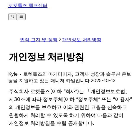
로켓툴즈 헬프센터
법적 고지 및 정책
개인정보 처리방침
개인정보 처리방침
Kyle
• 로켓툴즈의 마케터이자, 고객사 성장과 솔루션 온보
딩을 지원하고 있는 매니저 카일입니다.
2025-10-13
주식회사 로켓툴즈(이하 “회사”)는 「개인정보보호법」 
제30조에 따라 정보주체(이하 “정보주체” 또는 “이용자”
의 개인정보를 보호하고 이와 관련한 고충을 신속하고 
원활하게 처리할 수 있도록 하기 위하여 다음과 같이 
개인정보 처리방침을 수립 공개합니다.