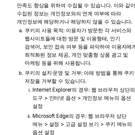
만족도 향상을 위하여 수집될 수 있습니다. 이와 같이
수집된 정보는 개인정보와의 연계 여부에 따라 
개인정보에 해당하거나 해당하지 않을 수 있습니다.
쿠키의 사용 목적: 이용자가 방문한 각 서비스와 
웹사이트들에 대한 방문 및 이용형태, 인기 
검색어, 보안 접속 여부 등을 파악하여 이용자에게
최적화된 정보 제공, 개인 맞춤형 상품 광고 및 
마케팅 등을 위해 사용됩니다.
쿠키의 설치·운영 및 거부: 아래 방법을 통해 쿠키 
저장을 거부할 수 있습니다.
Internet Explorer의 경우: 웹 브라우저 상단의 
도구 > 인터넷 옵션 > 개인정보 메뉴의 옵션 
설정
Microsoft Edge의 경우: 웹 브라우저 상단 
메뉴 > 설정 > 고급 설정 보기 > 쿠키 메뉴의 
옵션 설정