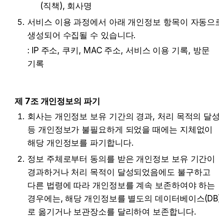
(직책), 회사명
서비스 이용 과정에서 아래 개인정보 항목이 자동으로
생성되어 수집될 수 있습니다.
: IP 주소, 쿠키, MAC 주소, 서비스 이용 기록, 방문 
기록
제 7조 개인정보의 파기
회사는 개인정보 보유 기간의 경과, 처리 목적의 달성
등 개인정보가 불필요하게 되었을 때에는 지체없이 
해당 개인정보를 파기합니다.
정보 주체로부터 동의를 받은 개인정보 보유 기간이 
경과하거나 처리 목적이 달성되었음에도 불구하고 
다른 법령에 따라 개인정보를 계속 보존하여야 하는 
경우에는, 해당 개인정보를 별도의 데이터베이스(DB
로 옮기거나 보관장소를 달리하여 보존합니다.