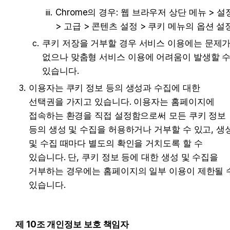
Chrome의 경우: 웹 브라우저 상단 메뉴 > 설정
> 고급 > 콘텐츠 설정 > 쿠키 메뉴의 옵션 설
쿠키 저장을 거부할 경우 서비스 이용에는 문제가
없으나 맞춤형 서비스 이용에 어려움이 발생할 수
있습니다.
이용자는 쿠키 정보 등의 생성과 수집에 대한 
선택권을 가지고 있습니다. 이용자는 홈페이지에 
접속하는 환경을 직접 설정함으로써 모든 쿠키 정보 
등의 생성 및 수집을 허용하거나 거부할 수 있고, 생성
및 수집 때마다 별도의 확인을 거치도록 할 수 
있습니다. 단, 쿠키 정보 등에 대한 생성 및 수집을 
거부하는 경우에는 홈페이지의 일부 이용이 제한될 수
있습니다.
제 10조 개인정보 보호 책임자