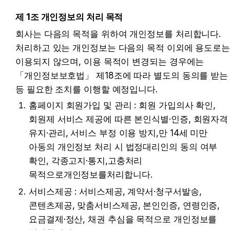
제 1조 개인정보의 처리 목적
회사는 다음의 목적을 위하여 개인정보를 처리합니다. 
처리하고 있는 개인정보는 다음의 목적 이외에 용도로는
이용되지 않으며, 이용 목적이 변경되는 경우에는 
「개인정보보호법」 제18조에 따라 별도의 동의를 받는 
등 필요한 조치를 이행할 예정입니다.
홈페이지 회원가입 및 관리 : 회원 가입의사 확인, 
회원제 서비스 제공에 따른 본인식별·인증, 회원자격 
유지·관리, 서비스 부정 이용 방지,만 14세 미만 
아동의 개인정보 처리 시 법정대리인의 동의 여부 
확인, 각종고지·통지,고충처리 
목적으로개인정보를처리합니다.
서비스제공 : 서비스제공, 계약서·청구서발송, 
콘텐츠제공, 맞춤서비스제공, 본인인증, 연령인증, 
요금결제·정산, 채권 추심을 목적으로 개인정보를 