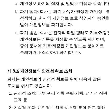
개인정보 파기의 절차 및 방법은 다음과 같습니다
파기 절차: 회사는 파기 사유가 발생한 개인정보를
선정하고, 회사의 개인정보 보호 책임자의 승인을
받아 개인정보를 파기합니다.
파기 방법: 회사는 전자적 파일 형태로 기록·저장된
개인정보는 기록을 재생할 수 없도록 파기하며, 
종이 문서에 기록·저장된 개인정보는 분쇄기로 
분쇄하거나 소각하여 파기합니다.
제 8조 개인정보의 안전성 확보 조치
회사는 개인정보의 안전성 확보를 위해 다음과 같은 
조치를 취하고 있습니다.
관리적 조치: 내부 관리 계획 수립·시행, 정기적 직원 
교육 등
기술적 조치: 개인정보 처리 시스템 등의 접근 권한 