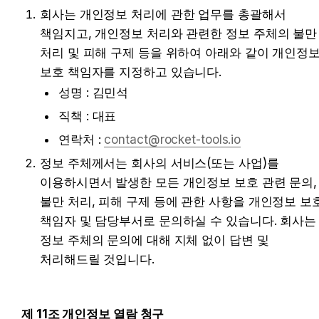
회사는 개인정보 처리에 관한 업무를 총괄해서 
책임지고, 개인정보 처리와 관련한 정보 주체의 불만 
처리 및 피해 구제 등을 위하여 아래와 같이 개인정보
보호 책임자를 지정하고 있습니다.
성명 : 김민석
직책 : 대표
연락처 : 
contact@rocket-tools.io
정보 주체께서는 회사의 서비스(또는 사업)를 
이용하시면서 발생한 모든 개인정보 보호 관련 문의, 
불만 처리, 피해 구제 등에 관한 사항을 개인정보 보호
책임자 및 담당부서로 문의하실 수 있습니다. 회사는 
정보 주체의 문의에 대해 지체 없이 답변 및 
처리해드릴 것입니다.
제 11조 개인정보 열람 청구