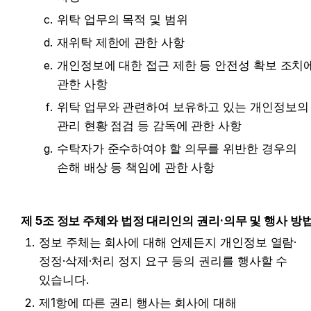
위탁 업무의 목적 및 범위
재위탁 제한에 관한 사항
개인정보에 대한 접근 제한 등 안전성 확보 조치에
관한 사항
위탁 업무와 관련하여 보유하고 있는 개인정보의 
관리 현황 점검 등 감독에 관한 사항
수탁자가 준수하여야 할 의무를 위반한 경우의 
손해 배상 등 책임에 관한 사항
제 5조 정보 주체와 법정 대리인의 권리·의무 및 행사 방
정보 주체는 회사에 대해 언제든지 개인정보 열람·
정정·삭제·처리 정지 요구 등의 권리를 행사할 수 
있습니다.
제1항에 따른 권리 행사는 회사에 대해 