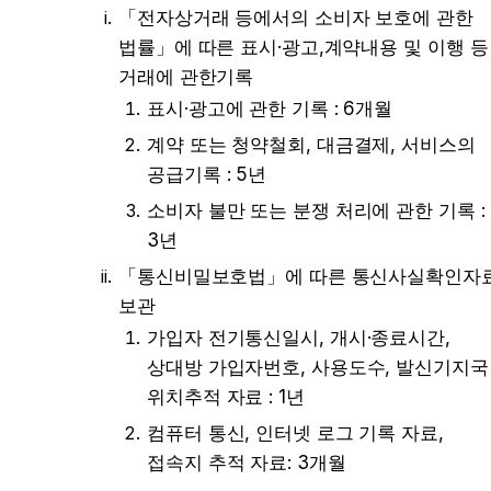
「전자상거래 등에서의 소비자 보호에 관한 
법률」에 따른 표시·광고,계약내용 및 이행 등 
거래에 관한기록
표시·광고에 관한 기록 : 6개월
계약 또는 청약철회, 대금결제, 서비스의 
공급기록 : 5년
소비자 불만 또는 분쟁 처리에 관한 기록 : 
3년
「통신비밀보호법」에 따른 통신사실확인자료
보관
가입자 전기통신일시, 개시·종료시간, 
상대방 가입자번호, 사용도수, 발신기지국 
위치추적 자료 : 1년
컴퓨터 통신, 인터넷 로그 기록 자료, 
접속지 추적 자료: 3개월