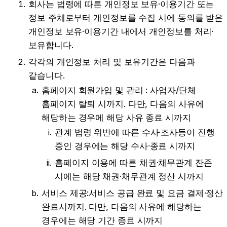
회사는 법령에 따른 개인정보 보유·이용기간 또는 
정보 주체로부터 개인정보를 수집 시에 동의를 받은 
개인정보 보유·이용기간 내에서 개인정보를 처리·
보유합니다.
각각의 개인정보 처리 및 보유기간은 다음과 
같습니다.
홈페이지 회원가입 및 관리 : 사업자/단체 
홈페이지 탈퇴 시까지. 다만, 다음의 사유에 
해당하는 경우에 해당 사유 종료 시까지
관계 법령 위반에 따른 수사·조사등이 진행 
중인 경우에는 해당 수사·종료 시까지
홈페이지 이용에 따른 채권·채무관계 잔존 
시에는 해당 채권·채무관계 정산 시까지
서비스 제공:서비스 공급 완료 및 요금 결제·정산 
완료시까지. 다만, 다음의 사유에 해당하는 
경우에는 해당 기간 종료 시까지