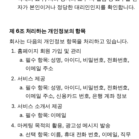
자가 본인이거나 정당한 대리인인지를 확인합니다.
제 6조 처리하는 개인정보의 항목
회사는 다음의 개인정보 항목을 처리하고 있습니다.
홈페이지 회원 가입 및 관리
필수 항목: 성명, 아이디, 비밀번호, 전화번호, 
이메일 주소
서비스 제공
필수 항목: 성명, 아이디, 비밀번호, 전화번호, 
이메일 주소, 신용카드 번호, 은행 계좌 정보
서비스 소개서 제공
필수 항목: 이메일
마케팅 목적의 활용, 광고성 메시지 발송
선택 항목: 이름, 휴대 전화 번호, 이메일, 직무