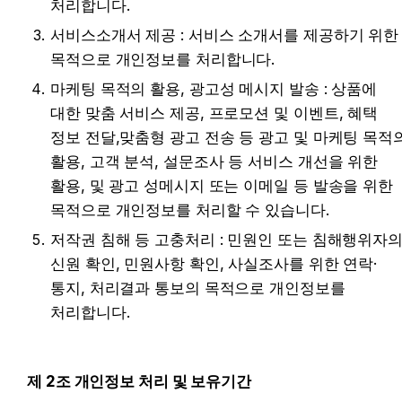
처리합니다.
서비스소개서 제공 : 서비스 소개서를 제공하기 위한 
목적으로 개인정보를 처리합니다.
마케팅 목적의 활용, 광고성 메시지 발송 : 상품에 
대한 맞춤 서비스 제공, 프로모션 및 이벤트, 혜택 
정보 전달,맞춤형 광고 전송 등 광고 및 마케팅 목적의
활용, 고객 분석, 설문조사 등 서비스 개선을 위한 
활용, 및 광고 성메시지 또는 이메일 등 발송을 위한 
목적으로 개인정보를 처리할 수 있습니다.
저작권 침해 등 고충처리 : 민원인 또는 침해행위자의
신원 확인, 민원사항 확인, 사실조사를 위한 연락·
통지, 처리결과 통보의 목적으로 개인정보를 
처리합니다.
제 2조 개인정보 처리 및 보유기간