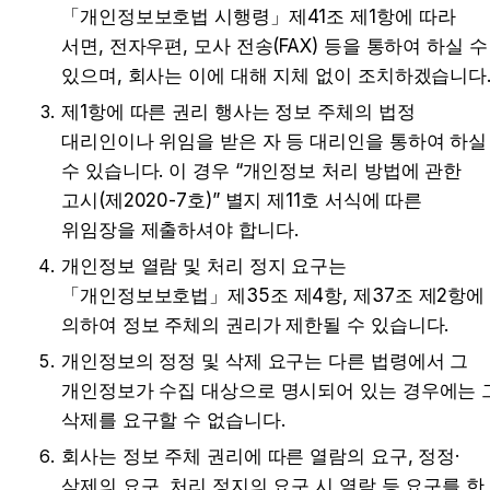
「개인정보보호법 시행령」제41조 제1항에 따라 
서면, 전자우편, 모사 전송(FAX) 등을 통하여 하실 수 
있으며, 회사는 이에 대해 지체 없이 조치하겠습니다
제1항에 따른 권리 행사는 정보 주체의 법정 
대리인이나 위임을 받은 자 등 대리인을 통하여 하실 
수 있습니다. 이 경우 “개인정보 처리 방법에 관한 
고시(제2020-7호)” 별지 제11호 서식에 따른 
위임장을 제출하셔야 합니다.
개인정보 열람 및 처리 정지 요구는 
「개인정보보호법」제35조 제4항, 제37조 제2항에 
의하여 정보 주체의 권리가 제한될 수 있습니다.
개인정보의 정정 및 삭제 요구는 다른 법령에서 그 
개인정보가 수집 대상으로 명시되어 있는 경우에는 그
삭제를 요구할 수 없습니다.
회사는 정보 주체 권리에 따른 열람의 요구, 정정·
삭제의 요구, 처리 정지의 요구 시 열람 등 요구를 한 